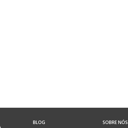
BLOG
SOBRE NÓS