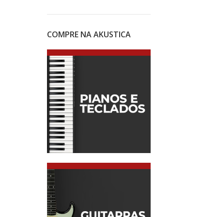
COMPRE NA AKUSTICA