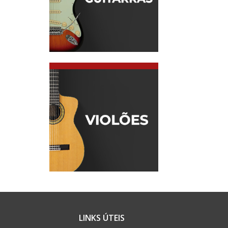
LINKS ÚTEIS