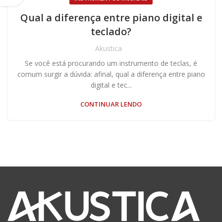
Qual a diferença entre piano digital e
teclado?
Akustica
Se você está procurando um instrumento de teclas, é
comum surgir a dúvida: afinal, qual a diferença entre piano
digital e tec...
CONTINUAR LENDO