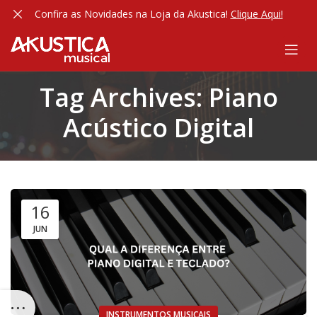
Confira as Novidades na Loja da Akustica!
Clique Aqui!
Tag Archives: Piano
Acústico Digital
16
JUN
INSTRUMENTOS MUSICAIS